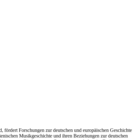
nd, fördert Forschungen zur deutschen und europäischen Geschichte
enischen Musikgeschichte und ihren Beziehungen zur deutschen