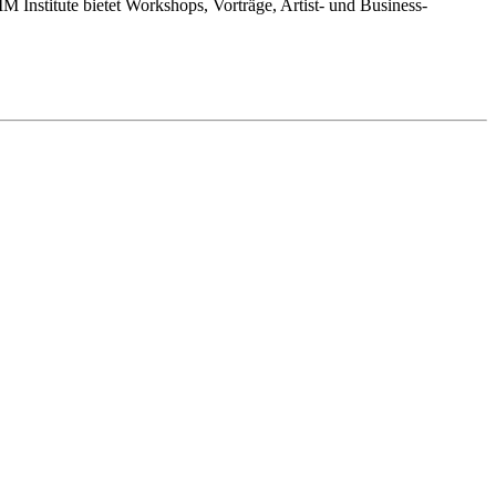
 Institute bietet Workshops, Vorträge, Artist- und Business-