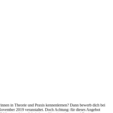
r*innen in Theorie und Praxis kennenlernen? Dann bewerb dich bei
ember 2019 veranstaltet. Doch Achtung: für dieses Angebot