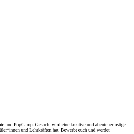
ie und PopCamp. Gesucht wird eine kreative und abenteuerlustige
üler*innen und Lehrkräften hat. Bewerbt euch und werdet