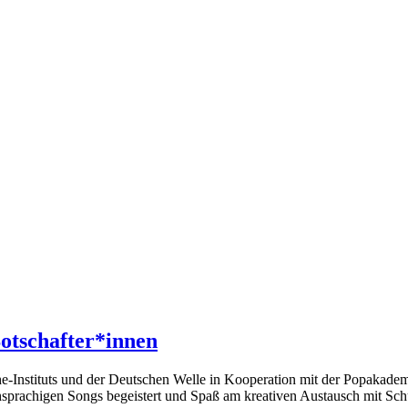
otschafter*innen
e-Instituts und der Deutschen Welle in Kooperation mit der Popakadem
hsprachigen Songs begeistert und Spaß am kreativen Austausch mit Sch