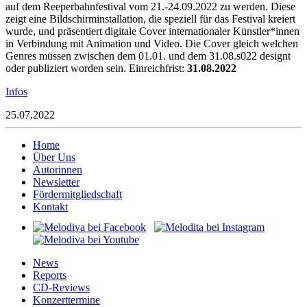
auf dem Reeperbahnfestival vom 21.-24.09.2022 zu werden. Diese
zeigt eine Bildschirminstallation, die speziell für das Festival kreiert
wurde, und präsentiert digitale Cover internationaler Künstler*innen
in Verbindung mit Animation und Video. Die Cover gleich welchen
Genres müssen zwischen dem 01.01. und dem 31.08.s022 designt
oder publiziert worden sein. Einreichfrist:
31.08.2022
Infos
25.07.2022
Home
Über Uns
Autorinnen
Newsletter
Fördermitgliedschaft
Kontakt
News
Reports
CD-Reviews
Konzerttermine