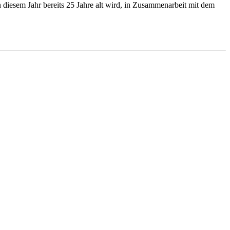
diesem Jahr bereits 25 Jahre alt wird, in Zusammenarbeit mit dem