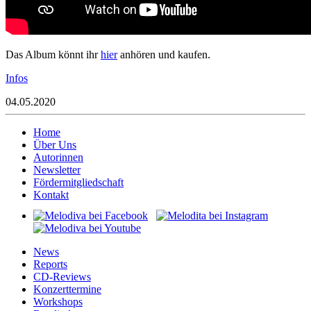
Das Album könnt ihr
hier
anhören und kaufen.
Infos
04.05.2020
Home
Über Uns
Autorinnen
Newsletter
Fördermitgliedschaft
Kontakt
News
Reports
CD-Reviews
Konzerttermine
Workshops