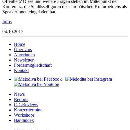
Offenheit? Diese und weitere Fragen stehen im Mittelpunkt der
Konferenz, die Schlüsselfiguren des europäischen Kulturbetriebs als
SpeakerInnen eingeladen hat.
Infos
04.10.2017
Home
Über Uns
Autorinnen
Newsletter
Fördermitgliedschaft
Kontakt
News
Reports
CD-Reviews
Konzerttermine
Workshops
Bandindex