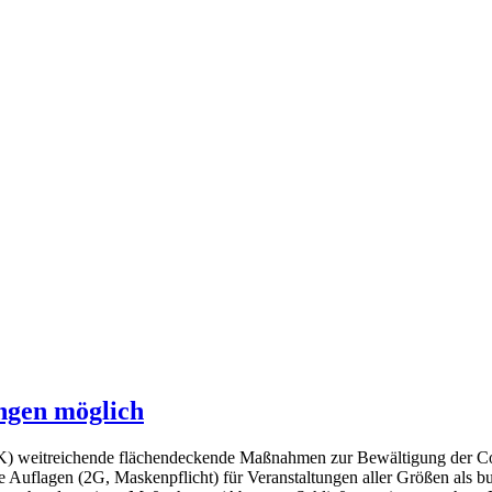
ungen möglich
MPK) weitreichende flächendeckende Maßnahmen zur Bewältigung der 
 Auflagen (2G, Maskenpflicht) für Veranstaltungen aller Größen als 