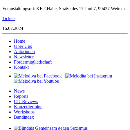
Veranstaltungsort: KET-Halle, Straße des 17 Juni 7, 99427 Weimar
Tickets
16.07.2024
Home
Über Uns
Autorinnen
Newsletter
Fördermitgliedschaft
Kontakt
News
Reports
CD-Reviews
Konzerttermine
Workshops
Bandindex