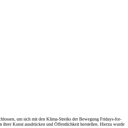
ossen, um sich mit den Klima-Streiks der Bewegung Fridays-for-
in ihrer Kunst ausdrücken und Öffentlichkeit herstellen. Hierzu wurde