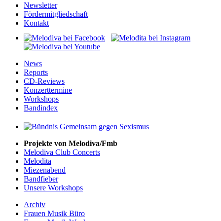
Newsletter
Fördermitgliedschaft
Kontakt
News
Reports
CD-Reviews
Konzerttermine
Workshops
Bandindex
Projekte von Melodiva/Fmb
Melodiva Club Concerts
Melodita
Miezenabend
Bandfieber
Unsere Workshops
Archiv
Frauen Musik Büro