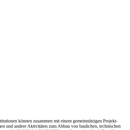
Institutionen können zusammen mit einem gemeinnützigen Projekt-
en und andere Aktivitäten zum Abbau von baulichen, technischen