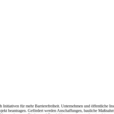
h Initiativen für mehr Barrierefreiheit. Unternehmen und öffentliche 
rojekt beantragen. Gefördert werden Anschaffungen, bauliche Maßnahm