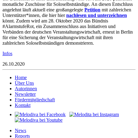
monatliche Zuschüsse für Soloselbstständige. An diesen Entschluss
angelehnt läuft aktuell eine großangelegte
Petition
mit zahlreichen
Unterstützer*innen, die hier hier
nachlesen und unterzeichnen
könnt. Zudem wird am 28. Oktober 2020 das Bündnis
#AlarmstufeRot, ein Zusammenschluss aus Initiativen und
Verbänden der deutschen Veranstaltungswirtschaft, erneut in Berlin
für eine Sicherung der Veranstaltungswirtschaft mit ihren
zahlreichen Soloselbstständigen demonstrieren.
Infos
26.10.2020
Home
Über Uns
Autorinnen
Newsletter
Fördermitgliedschaft
Kontakt
News
Reports