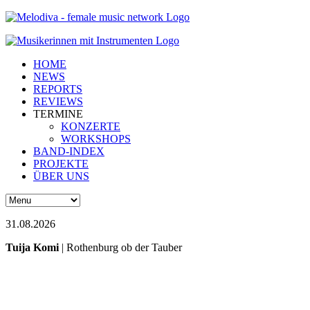
HOME
NEWS
REPORTS
REVIEWS
TERMINE
KONZERTE
WORKSHOPS
BAND-INDEX
PROJEKTE
ÜBER UNS
31.08.2026
Tuija Komi
| Rothenburg ob der Tauber