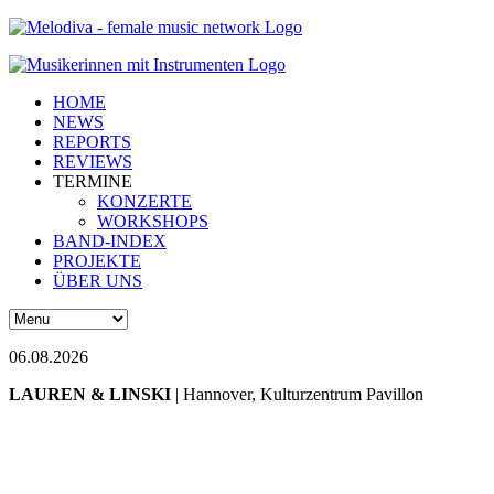
HOME
NEWS
REPORTS
REVIEWS
TERMINE
KONZERTE
WORKSHOPS
BAND-INDEX
PROJEKTE
ÜBER UNS
06.08.2026
LAUREN & LINSKI
| Hannover, Kulturzentrum Pavillon