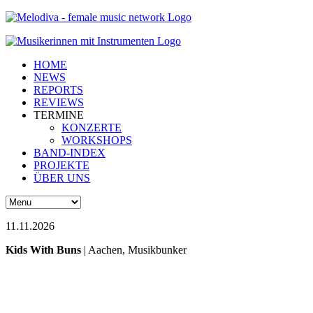
HOME
NEWS
REPORTS
REVIEWS
TERMINE
KONZERTE
WORKSHOPS
BAND-INDEX
PROJEKTE
ÜBER UNS
11.11.2026
Kids With Buns
| Aachen, Musikbunker