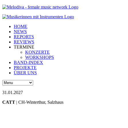
HOME
NEWS
REPORTS
REVIEWS
TERMINE
KONZERTE
WORKSHOPS
BAND-INDEX
PROJEKTE
ÜBER UNS
31.01.2027
CATT
| CH-Winterthur, Salzhaus