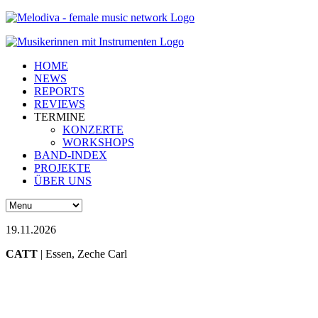
HOME
NEWS
REPORTS
REVIEWS
TERMINE
KONZERTE
WORKSHOPS
BAND-INDEX
PROJEKTE
ÜBER UNS
19.11.2026
CATT
| Essen, Zeche Carl