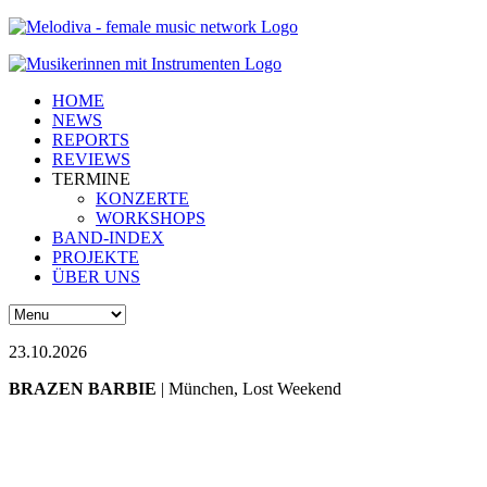
HOME
NEWS
REPORTS
REVIEWS
TERMINE
KONZERTE
WORKSHOPS
BAND-INDEX
PROJEKTE
ÜBER UNS
23.10.2026
BRAZEN BARBIE
| München, Lost Weekend