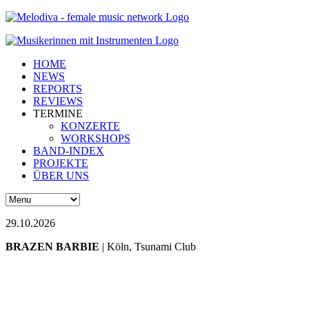
HOME
NEWS
REPORTS
REVIEWS
TERMINE
KONZERTE
WORKSHOPS
BAND-INDEX
PROJEKTE
ÜBER UNS
29.10.2026
BRAZEN BARBIE
| Köln, Tsunami Club