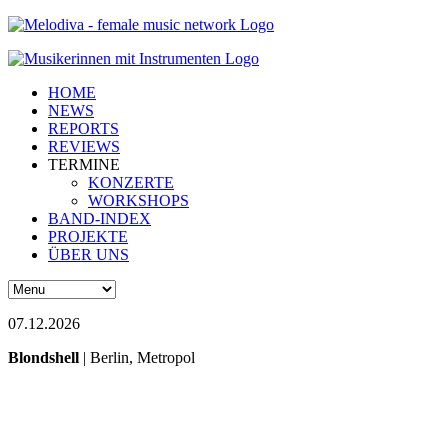
HOME
NEWS
REPORTS
REVIEWS
TERMINE
KONZERTE
WORKSHOPS
BAND-INDEX
PROJEKTE
ÜBER UNS
07.12.2026
Blondshell
| Berlin, Metropol