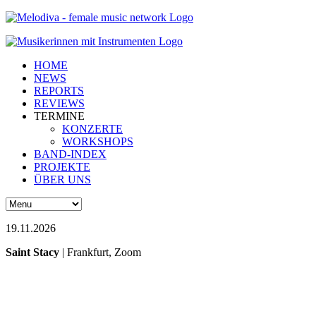
HOME
NEWS
REPORTS
REVIEWS
TERMINE
KONZERTE
WORKSHOPS
BAND-INDEX
PROJEKTE
ÜBER UNS
19.11.2026
Saint Stacy
| Frankfurt, Zoom