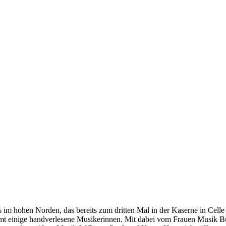
 im hohen Norden, das bereits zum dritten Mal in der Kaserne in Celle
 einige handverlesene Musikerinnen. Mit dabei vom Frauen Musik Büro