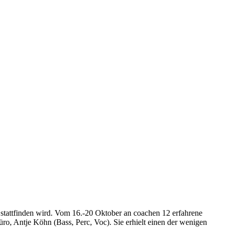
 stattfinden wird. Vom 16.-20 Oktober an coachen 12 erfahrene
, Antje Köhn (Bass, Perc, Voc). Sie erhielt einen der wenigen