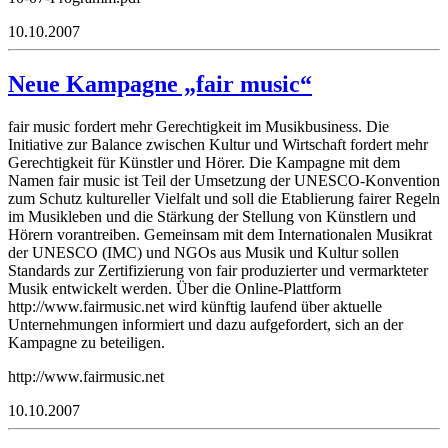
10.10.2007
Neue Kampagne „fair music“
fair music fordert mehr Gerechtigkeit im Musikbusiness. Die
Initiative zur Balance zwischen Kultur und Wirtschaft fordert mehr
Gerechtigkeit für Künstler und Hörer. Die Kampagne mit dem
Namen fair music ist Teil der Umsetzung der UNESCO-Konvention
zum Schutz kultureller Vielfalt und soll die Etablierung fairer Regeln
im Musikleben und die Stärkung der Stellung von Künstlern und
Hörern vorantreiben. Gemeinsam mit dem Internationalen Musikrat
der UNESCO (IMC) und NGOs aus Musik und Kultur sollen
Standards zur Zertifizierung von fair produzierter und vermarkteter
Musik entwickelt werden. Über die Online-Plattform
http://www.fairmusic.net wird künftig laufend über aktuelle
Unternehmungen informiert und dazu aufgefordert, sich an der
Kampagne zu beteiligen.
http://www.fairmusic.net
10.10.2007