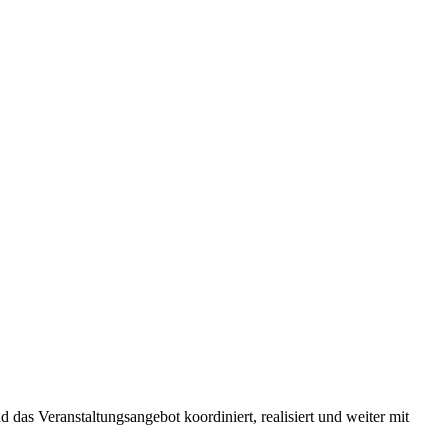
 das Veranstaltungsangebot koordiniert, realisiert und weiter mit