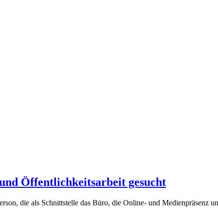
nd Öffentlichkeitsarbeit gesucht
son, die als Schnittstelle das Büro, die Online- und Medienpräsenz und