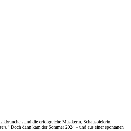
sikbranche stand die erfolgreiche Musikerin, Schauspielerin,
ssen.“
Doch dann kam der Sommer 2024 – und aus einer spontanen