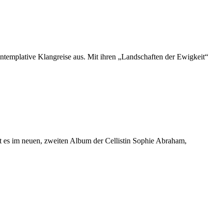
ntemplative Klangreise aus. Mit ihren „Landschaften der Ewigkeit“
 es im neuen, zweiten Album der Cellistin Sophie Abraham,