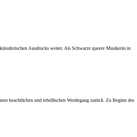
künstlerischen Ausdrucks weiter. Als Schwarze queere Musikerin in
inen beachtlichen und rebellischen Werdegang zurück. Zu Beginn des