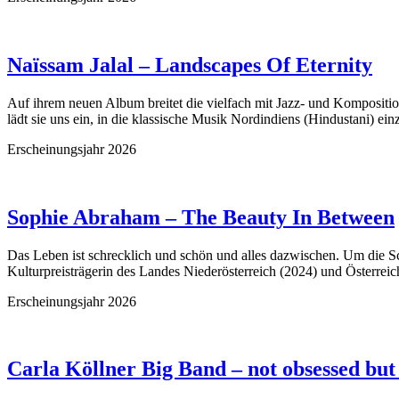
Naïssam Jalal – Landscapes Of Eternity
Auf ihrem neuen Album breitet die vielfach mit Jazz- und Kompositio
lädt sie uns ein, in die klassische Musik Nordindiens (Hindustani) ei
Erscheinungsjahr 2026
Sophie Abraham – The Beauty In Between
Das Leben ist schrecklich und schön und alles dazwischen. Um die 
Kulturpreisträgerin des Landes Niederösterreich (2024) und Österreic
Erscheinungsjahr 2026
Carla Köllner Big Band – not obsessed but 