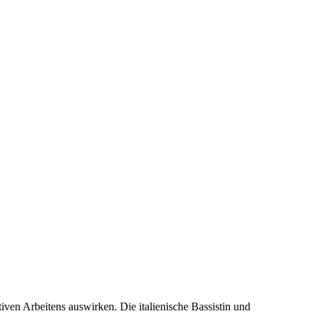
tiven Arbeitens auswirken. Die italienische Bassistin und