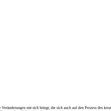
e Veränderungen mit sich bringt, die sich auch auf den Prozess des krea