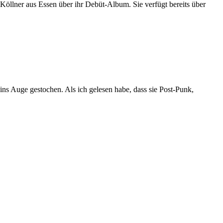
 Köllner aus Essen über ihr Debüt-Album. Sie verfügt bereits über
Auge gestochen. Als ich gelesen habe, dass sie Post-Punk,