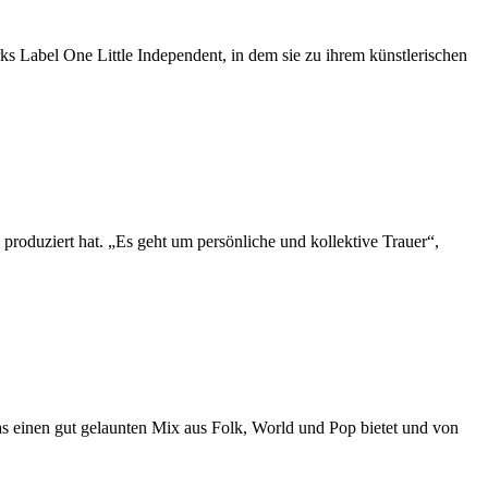
 Label One Little Independent, in dem sie zu ihrem künstlerischen
 produziert hat. „Es geht um persönliche und kollektive Trauer“,
as einen gut gelaunten Mix aus Folk, World und Pop bietet und von